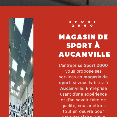
SPORT
2000
MAGASIN DE
SPORT À
AUCAMVILLE
L’entreprise
Sport 2000
vous propose ses
services en
magasin de
sport
, si vous habitez à
Aucamville
. Entreprise
usant d’une expérience
et d’un savoir-faire de
qualité, nous mettons
tout en oeuvre pour