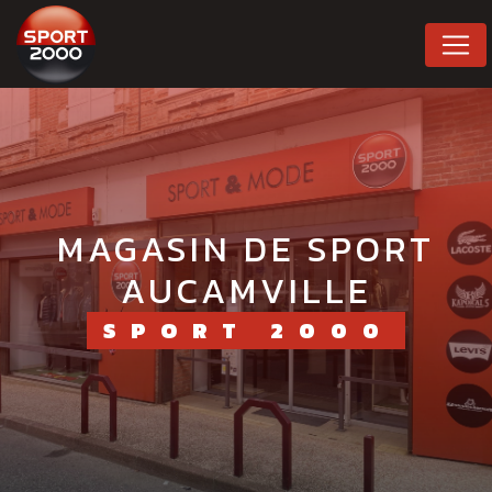
Panneau de gestion des cookies
MAGASIN DE SPORT
AUCAMVILLE
SPORT 2000