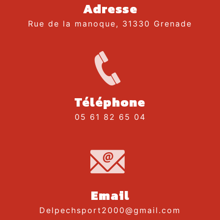
Adresse
Rue de la manoque, 31330 Grenade
Téléphone
05 61 82 65 04
Email
delpechsport2000@gmail.com