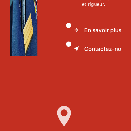
et rigueur.
En savoir plus
Contactez-nous