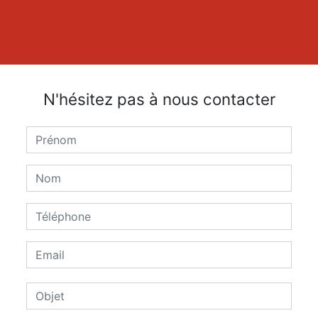
N'hésitez pas à nous contacter