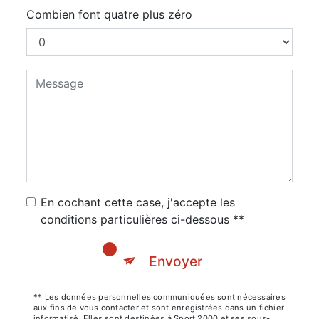
Combien font quatre plus zéro
En cochant cette case, j'accepte les
conditions particulières ci-dessous **
Envoyer
** Les données personnelles communiquées sont nécessaires
aux fins de vous contacter et sont enregistrées dans un fichier
informatisé. Elles sont destinées à Sport 2000 et ses sous-