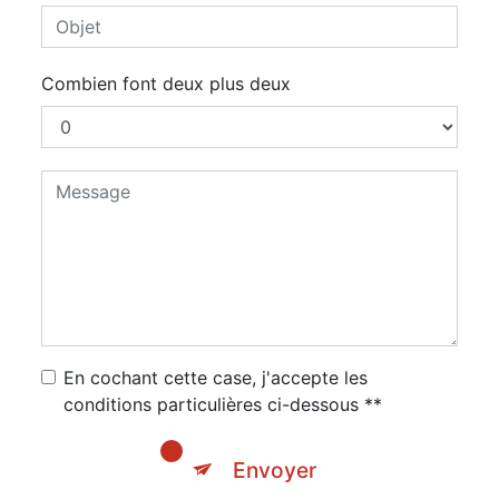
Combien font deux plus deux
En cochant cette case, j'accepte les
conditions particulières ci-dessous **
Envoyer