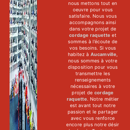
nous mettons tout en
oeuvre pour vous
satisfaire. Nous vous
accompagnons ainsi
dans votre projet de
cordage raquette
et
sommes à l’écoute de
vos besoins. Si vous
habitez à
Aucamville
,
nous sommes à votre
disposition pour vous
transmettre les
renseignements
nécessaires à votre
projet de
cordage
raquette
. Notre métier
est avant tout notre
passion et le partager
avec vous renforce
encore plus notre désir