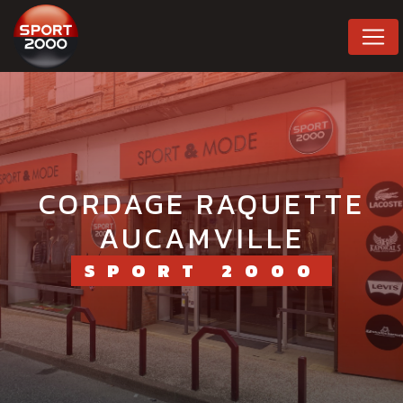
Panneau de gestion des cookies
CORDAGE RAQUETTE
AUCAMVILLE
SPORT 2000