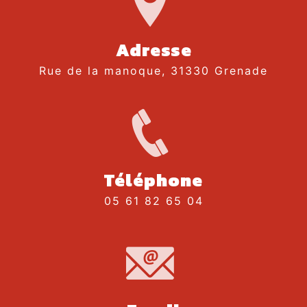
Adresse
Rue de la manoque, 31330 Grenade
Téléphone
05 61 82 65 04