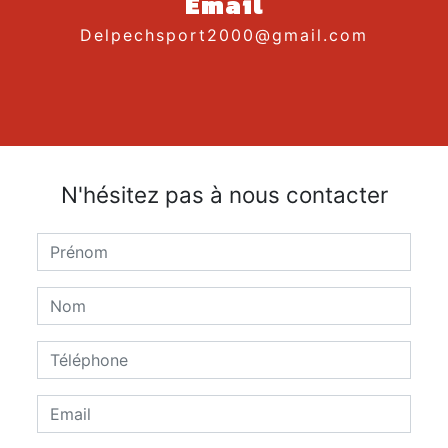
Email
delpechsport2000@gmail.com
N'hésitez pas à nous contacter