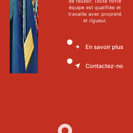
de réussir. Toute notre
équipe est qualifiée et
travaille avec propreté
et rigueur.
En savoir plus
Contactez-nous