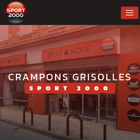
Panneau de gestion des cookies
CRAMPONS GRISOLLES
SPORT 2000