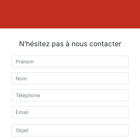
N'hésitez pas à nous contacter