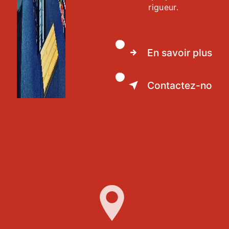
rigueur.
En savoir plus
Contactez-nous