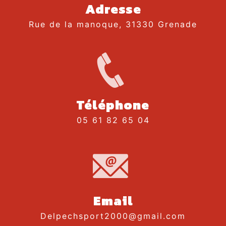
Adresse
Rue de la manoque, 31330 Grenade
Téléphone
05 61 82 65 04
Email
delpechsport2000@gmail.com