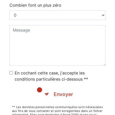
Combien font un plus zéro
En cochant cette case, j'accepte les
conditions particulières ci-dessous **
Envoyer
** Les données personnelles communiquées sont nécessaires
aux fins de vous contacter et sont enregistrées dans un fichier
informatisé. Elles sont destinées à Sport 2000 et ses sous-