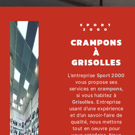
SPORT
2000
CRAMPONS
À
GRISOLLES
L’entreprise
Sport 2000
vous propose ses
services en
crampons
,
si vous habitez à
Grisolles
. Entreprise
usant d’une expérience
et d’un savoir-faire de
qualité, nous mettons
tout en oeuvre pour