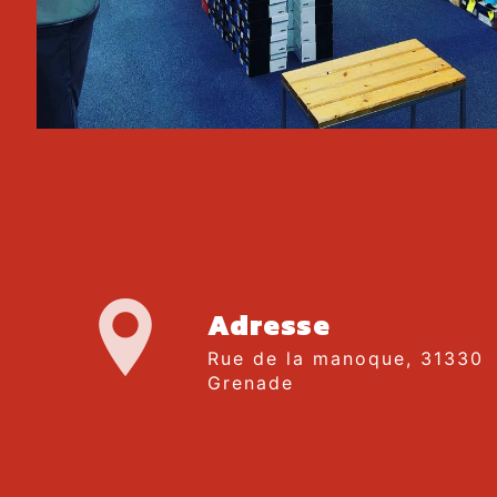
Adresse
Rue de la manoque, 31330
Grenade