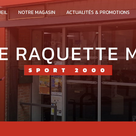
EIL
NOTRE MAGASIN
ACTUALITÉS & PROMOTIONS
E RAQUETTE 
SPORT 2000