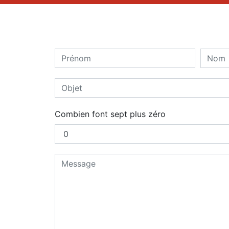
Combien font sept plus zéro