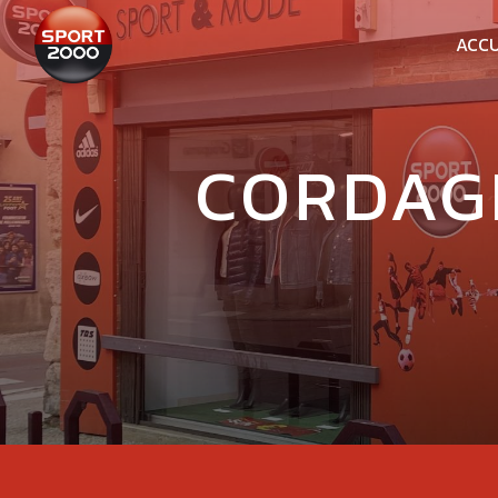
Panneau de gestion des cookies
ACCU
CORDAG