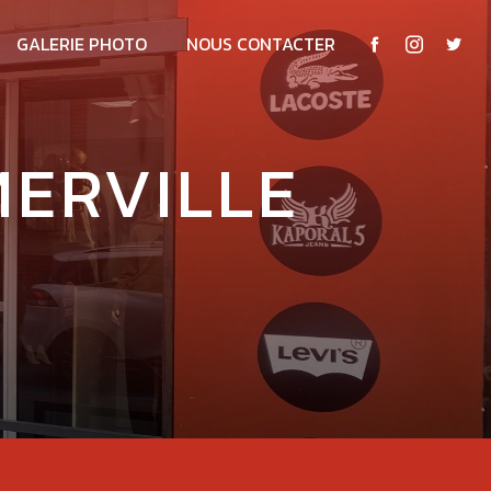
GALERIE PHOTO
NOUS CONTACTER
MERVILLE