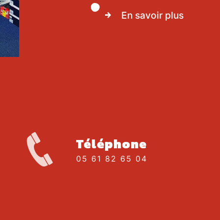
En savoir plus
Téléphone
05 61 82 65 04