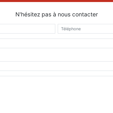
N'hésitez pas à nous contacter