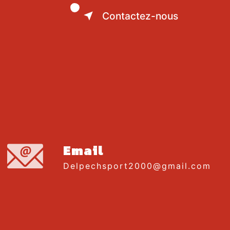
Contactez-nous
Email
delpechsport2000@gmail.com