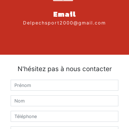
Email
delpechsport2000@gmail.com
N'hésitez pas à nous contacter