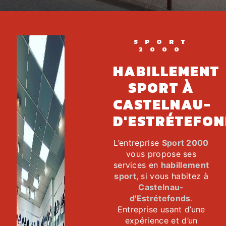
SPORT
2000
HABILLEMENT
SPORT À
CASTELNAU-
D'ESTRÉTEFON
L’entreprise
Sport 2000
vous propose ses
services en
habillement
sport
, si vous habitez à
Castelnau-
d'Estrétefonds
.
Entreprise usant d’une
expérience et d’un