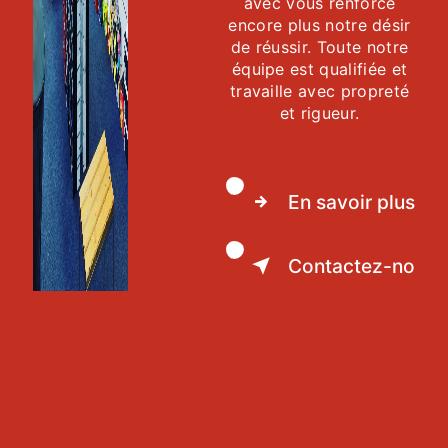
avec vous renforce
encore plus notre désir
de réussir. Toute notre
équipe est qualifiée et
travaille avec propreté
et rigueur.
En savoir plus
Contactez-nous