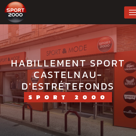
Panneau de gestion des cookies
HABILLEMENT SPORT
CASTELNAU-
D'ESTRÉTEFONDS
SPORT 2000