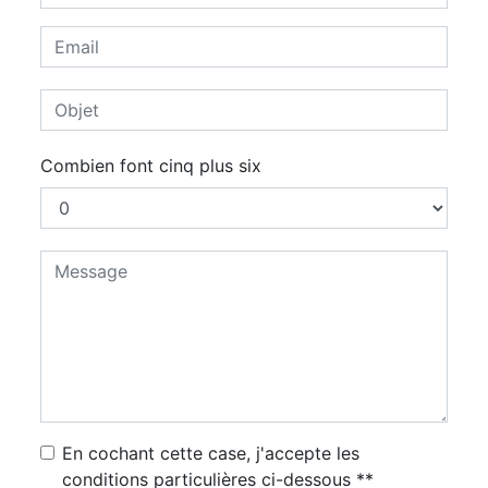
Combien font cinq plus six
En cochant cette case, j'accepte les
conditions particulières ci-dessous **