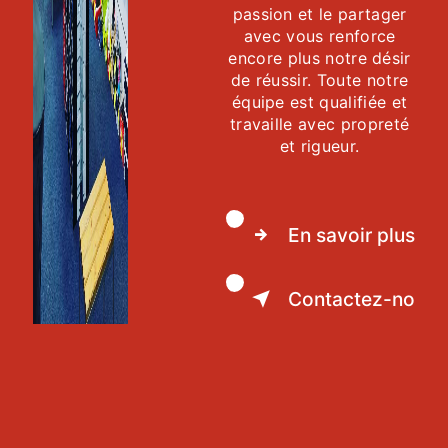
passion et le partager
avec vous renforce
encore plus notre désir
de réussir. Toute notre
équipe est qualifiée et
travaille avec propreté
et rigueur.
En savoir plus
Contactez-nous