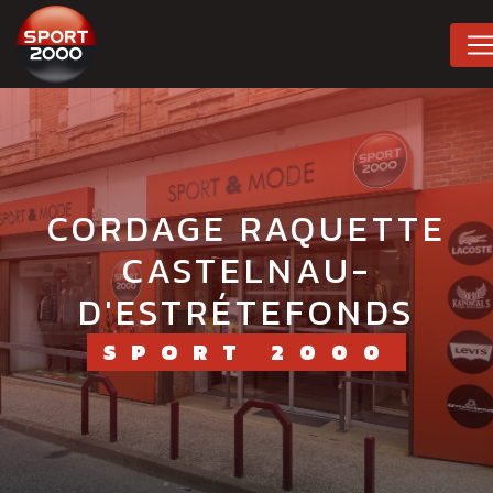
Panneau de gestion des cookies
CORDAGE RAQUETTE
CASTELNAU-
D'ESTRÉTEFONDS
SPORT 2000