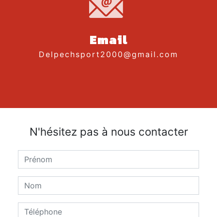
Email
delpechsport2000@gmail.com
N'hésitez pas à nous contacter