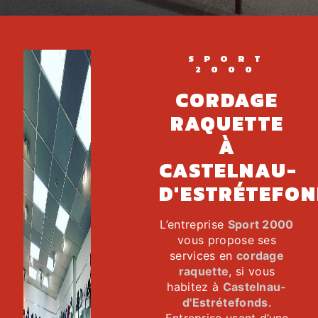
SPORT
2000
CORDAGE
RAQUETTE
À
CASTELNAU-
D'ESTRÉTEFON
L’entreprise
Sport 2000
vous propose ses
services en
cordage
raquette
, si vous
habitez à
Castelnau-
d'Estrétefonds
.