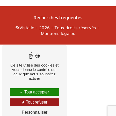
Recherches fréquentes
©
Vistalid
- 2026 - Tous droits réservés -
Mentions légales
Ce site utilise des cookies et
vous donne le contrôle sur
ceux que vous souhaitez
activer
Tout accepter
Tout refuser
Personnaliser