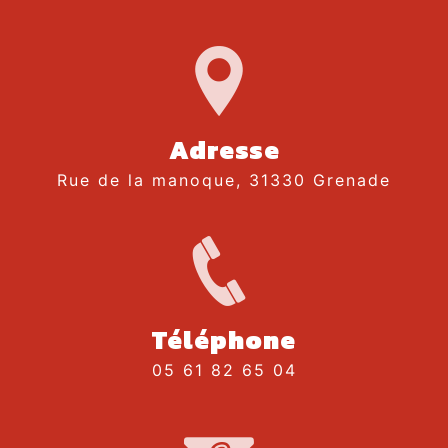
Adresse
Rue de la manoque, 31330 Grenade
Téléphone
05 61 82 65 04